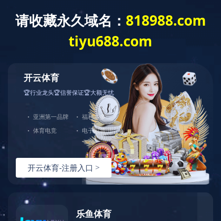
星空官方网页版
产
新闻中心
首页
>
新闻中心
> 公
News Center
星空官